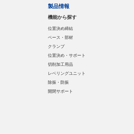
製品情報
機能から探す
位置決め締結
ベース・部材
クランプ
位置決め・サポート
切削加工用品
レベリングユニット
除振・防振
開閉サポート