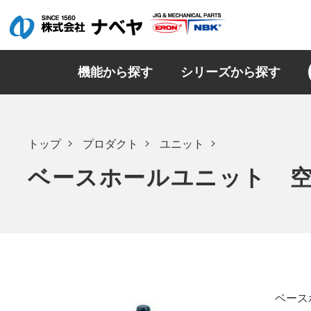
機能から探す
シリーズから探す
トップ
プロダクト
ユニット
ベースホールユニット 空圧
ベース