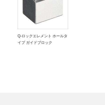
Q-ロックエレメント ホールタ
イプ ガイドブロック