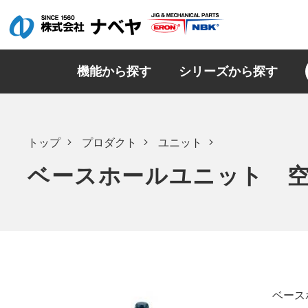
機能から探す
シリーズから探す
トップ
プロダクト
ユニット
ベースホールユニット 空圧
ベース