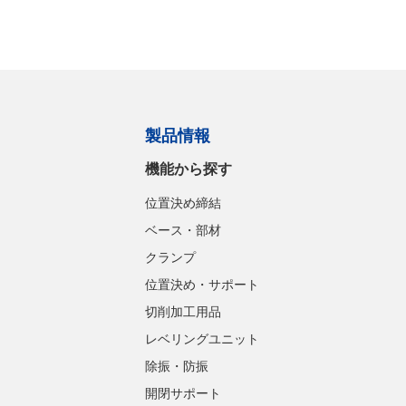
製品情報
機能から探す
位置決め締結
ベース・部材
クランプ
位置決め・サポート
切削加工用品
レベリングユニット
除振・防振
開閉サポート