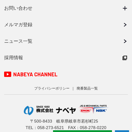
お問い合わせ
メルマガ登録
ニュース一覧
採用情報
NABEYA CHANNEL
プライバシーポリシー
廃番製品一覧
〒500-8433 岐阜県岐阜市若杉町25
TEL：
058-273-6521
FAX：058-278-0220