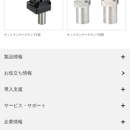
ナットランナークランプL型
ナットランナークランプS型
製品情報
お役立ち情報
導入支援
サービス・サポート
企業情報