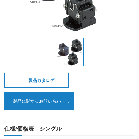
製品カタログ
製品に関するお問い合わせ
仕様/価格表 シングル