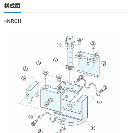
構成図
■
NRCH