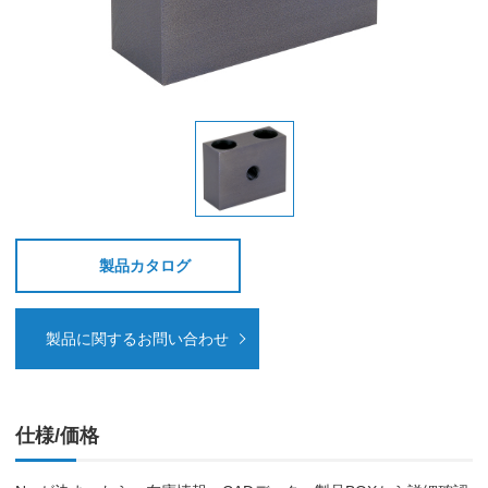
製品カタログ
製品に関するお問い合わせ
仕様/価格