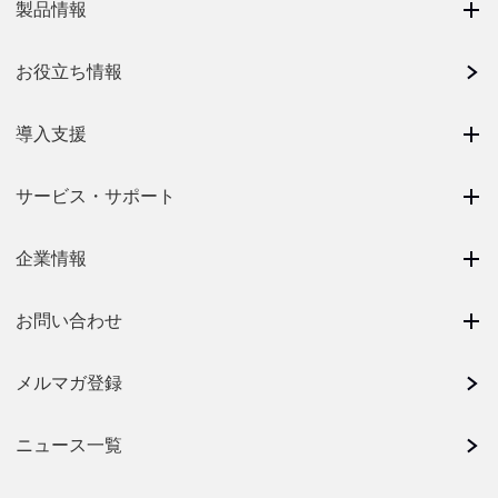
製品情報
お役立ち情報
導入支援
サービス・サポート
企業情報
お問い合わせ
メルマガ登録
ニュース一覧