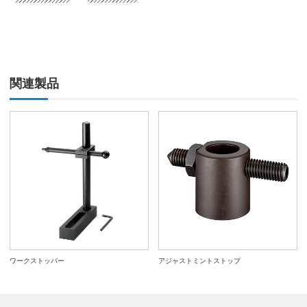
関連製品
ワークストッパー
アジャストミントストップ