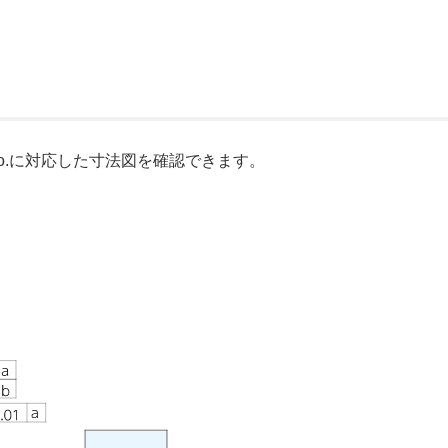
o.に対応した寸法図を確認できます。