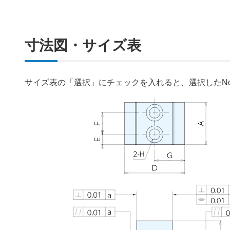
寸法図・サイズ表
サイズ表の「選択」にチェックを入れると、選択したN