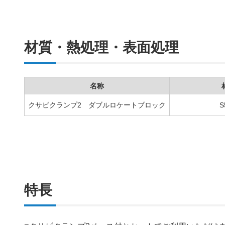
材質・熱処理・表面処理
名称
クサビクランプ2 ダブルロケートブロック
S
特長