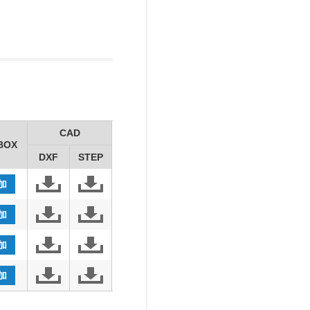
CAD
BOX
DXF
STEP
加
加
加
加