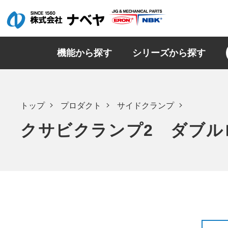
機能から探す
シリーズから探す
トップ
プロダクト
サイドクランプ
クサビクランプ2 ダブル