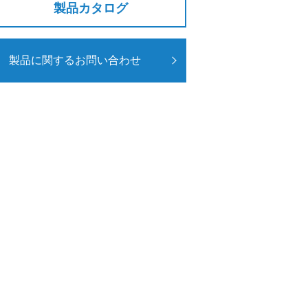
製品カタログ
製品に関するお問い合わせ