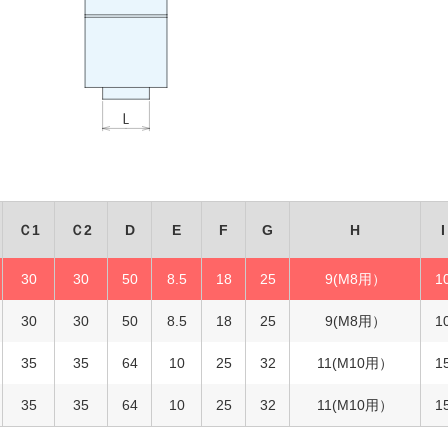
Ｃ1
Ｃ2
D
E
F
G
H
I
30
30
50
8.5
18
25
9(M8用）
1
30
30
50
8.5
18
25
9(M8用）
1
35
35
64
10
25
32
11(M10用）
1
35
35
64
10
25
32
11(M10用）
1