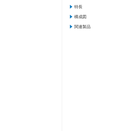
特長
構成図
関連製品