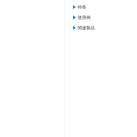
特長
使用例
関連製品