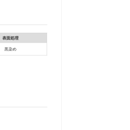
表面処理
黒染め