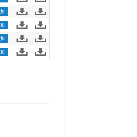
追加
追加
追加
追加