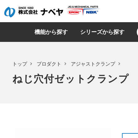
機能から探す
シリーズから探す
トップ
プロダクト
アジャストクランプ
ねじ穴付ゼットクランプ