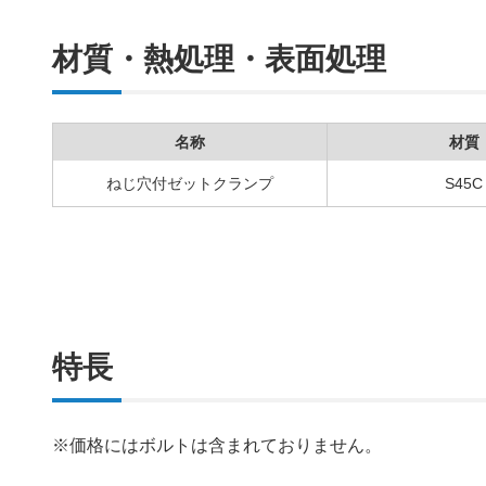
材質・熱処理・表面処理
名称
材質
ねじ穴付ゼットクランプ
S45C
特長
※価格にはボルトは含まれておりません。