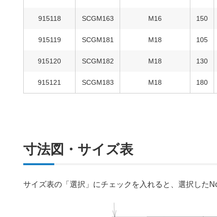
915118
SCGM163
M16
150
915119
SCGM181
M18
105
915120
SCGM182
M18
130
915121
SCGM183
M18
180
寸法図・サイズ表
サイズ表の「選択」にチェックを入れると、選択したN