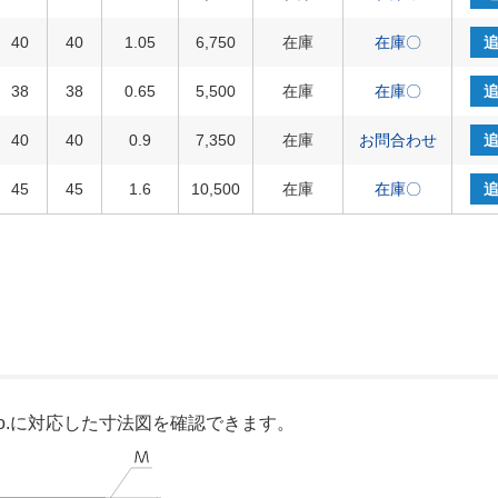
40
40
1.05
6,750
在庫
在庫〇
38
38
0.65
5,500
在庫
在庫〇
40
40
0.9
7,350
在庫
お問合わせ
45
45
1.6
10,500
在庫
在庫〇
o.に対応した寸法図を確認できます。