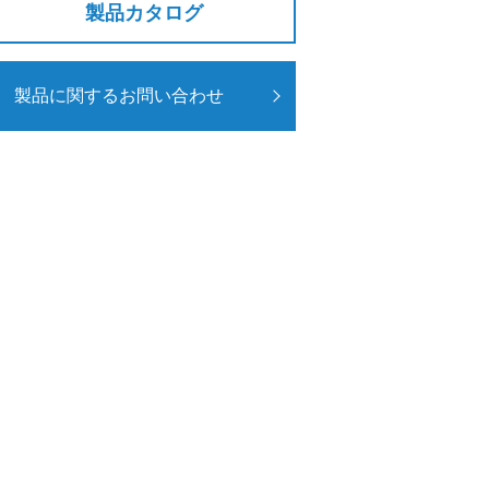
製品カタログ
製品に関するお問い合わせ