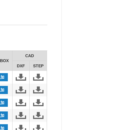
CAD
BOX
DXF
STEP
追加
追加
追加
追加
追加