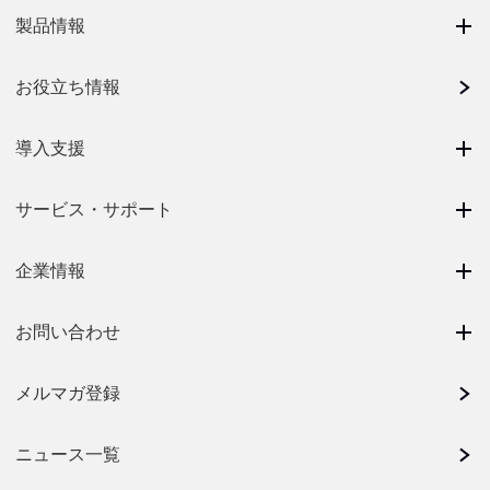
製品情報
お役立ち情報
導入支援
サービス・サポート
企業情報
お問い合わせ
メルマガ登録
ニュース一覧