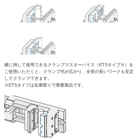
横に倒して使用できるクランプマスターバイス（ETSタイプ※）を
ご使用いただくと、クランプ代が広がり、全長の長いワークも安定
してクランプできます。
※ETSタイプは在庫限りで廃番製品です。