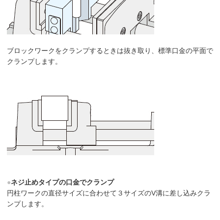
ブロックワークをクランプするときは抜き取り、標準口金の平面で
クランプします。
●
ネジ止めタイプの口金でクランプ
円柱ワークの直径サイズに合わせて３サイズのV溝に差し込みクラ
ンプします。