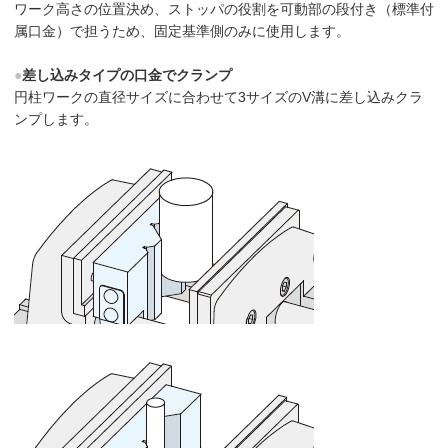
ワーク高さの位置決め、ストッパの役割を可動部の段付き（標準付
属口金）で担うため、固定基準側のみに使用します。
●
差し込みタイプの口金でクランプ
円柱ワークの直径サイズに合わせて3サイズのV溝に差し込みクラ
ンプします。