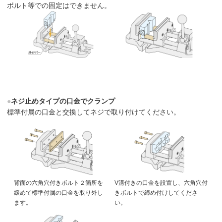
ボルト等での固定はできません。
●
ネジ止めタイプの口金でクランプ
標準付属の口金と交換してネジで取り付けてください。
背面の六角穴付きボルト２箇所を
V溝付きの口金を設置し、六角穴付
緩めて標準付属の口金を取り外し
きボルトで締め付けしてくださ
ます。
い。