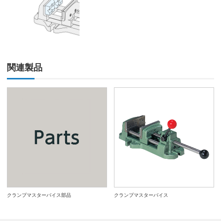
関連製品
クランプマスターバイス部品
クランプマスターバイス