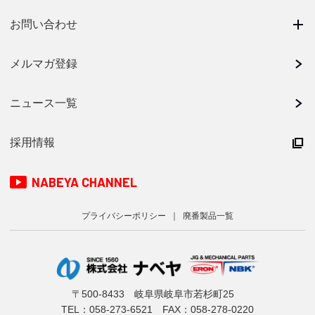
お問い合わせ
メルマガ登録
ニュース一覧
採用情報
NABEYA CHANNEL
プライバシーポリシー
廃番製品一覧
〒500-8433 岐阜県岐阜市若杉町25
TEL：
058-273-6521
FAX：058-278-0220