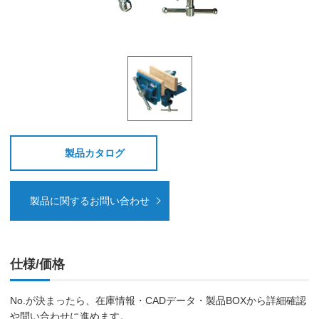
製品カタログ
製品に関するお問い合わせ
仕様/価格
No.が決まったら、在庫情報・CADデータ・製品BOXから詳細確認
や問い合わせに進めます。