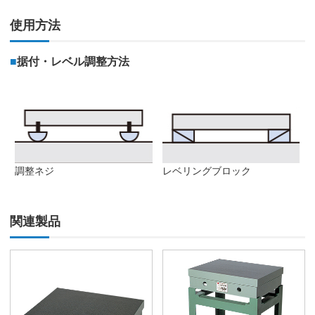
使用方法
■
据付・レベル調整方法
調整ネジ
レベリングブロック
関連製品