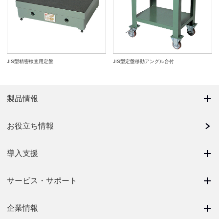
JIS型精密検査用定盤
JIS型定盤移動アングル台付
製品情報
お役立ち情報
導入支援
サービス・サポート
企業情報