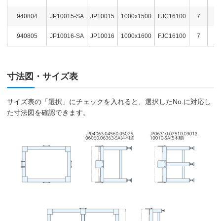
940804
JP10015-SA
JP10015
1000x1500
FJC16100
7
1
940805
JP10016-SA
JP10016
1000x1600
FJC16100
7
1
寸法図・サイズ表
サイズ表の「選択」にチェックを入れると、選択したNo.に対応し
た寸法図を確認できます。