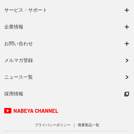
サービス・サポート
企業情報
お問い合わせ
メルマガ登録
ニュース一覧
採用情報
NABEYA CHANNEL
プライバシーポリシー
廃番製品一覧