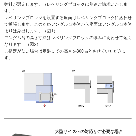
弊社が選定します。（レベリングブロックは別途ご請求いたしま
す。）
レベリングブロックを設置する座面はレベリングブロックにあわせ
て拡張します。このためアングル台本体から座面はアングル台本体
よりはみ出します。（図1）
アングル台の高さ寸法はレベリングブロックの厚みにあわせて短く
なります。（図2）
ご指定がない場合は定盤までの高さを800㎜とさせていただきま
す。
大型サイズへの対応がご必要な場合