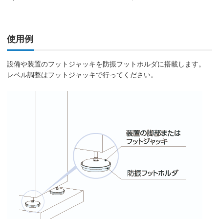
使用例
設備や装置のフットジャッキを防振フットホルダに搭載します。
レベル調整はフットジャッキで行ってください。