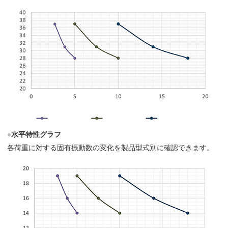
●
水平特性グラフ
各荷重に対する固有振動数の変化を製品型式別に確認できます。