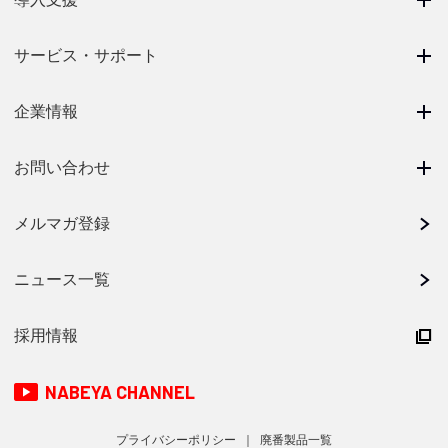
サービス・サポート
企業情報
お問い合わせ
メルマガ登録
ニュース一覧
採用情報
NABEYA CHANNEL
プライバシーポリシー
廃番製品一覧