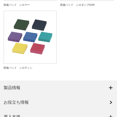
防振パッド シロマー
防振パッド シロダンプGSP
防振パッド シロディン
製品情報
お役立ち情報
導入支援