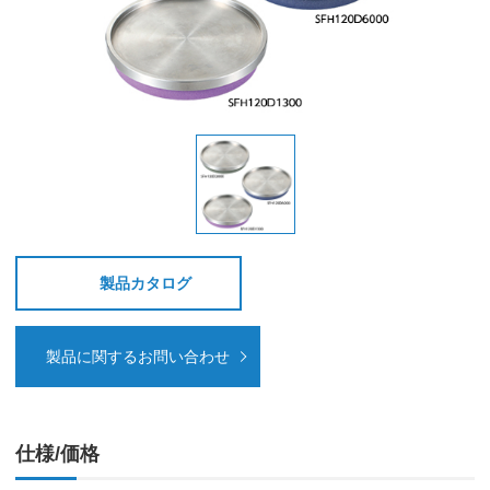
製品カタログ
製品に関するお問い合わせ
仕様/価格