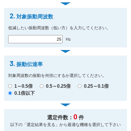
2.
対象振動周波数
低減したい振動周波数（低い方）を入力してください。
Hz
3.
振動伝達率
対象周波数の振動を何倍にするか選択してください。
1～0.5倍
0.5～0.25倍
0.25～0.1倍
0.1倍以下
0
選定件数：
件
以下の「選定結果を見る」から最適な機種を選択して下さい