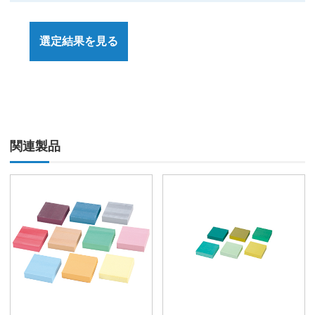
選定結果を見る
関連製品