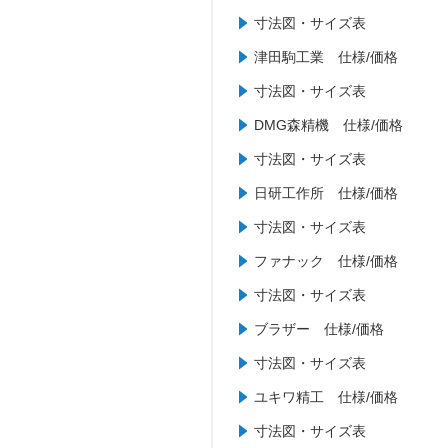
寸法図・サイズ表
津田駒工業 仕様/価格
寸法図・サイズ表
DMG森精機 仕様/価格
寸法図・サイズ表
日研工作所 仕様/価格
寸法図・サイズ表
ファナック 仕様/価格
寸法図・サイズ表
ブラザー 仕様/価格
寸法図・サイズ表
ユキワ精工 仕様/価格
寸法図・サイズ表