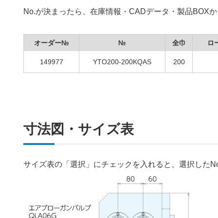
No.が決まったら、在庫情報・CADデータ・製品BO
オーダー№
№
全巾
ロ
149977
YTO200-200KQAS
200
寸法図・サイズ表
サイズ表の「選択」にチェックを入れると、選択したN