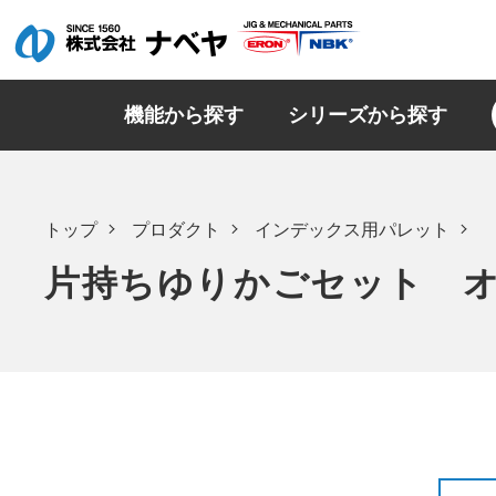
機能から探す
シリーズから探す
トップ
プロダクト
インデックス用パレット
片持ちゆりかごセット オ