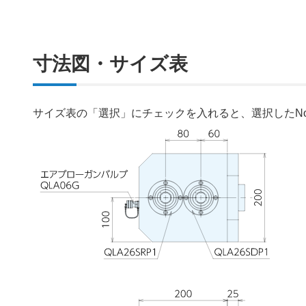
寸法図・サイズ表
サイズ表の「選択」にチェックを入れると、選択したN