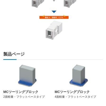
製品ページ
MCツーリングブロック
MCツーリングブロック
2面軽量・フラットベースタイプ
4面軽量・フラットベースタイプ