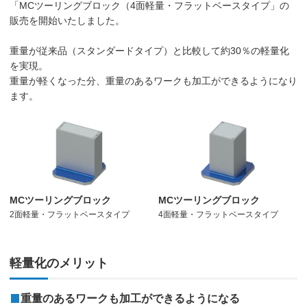
「MCツーリングブロック（4面軽量・フラットベースタイプ」の
販売を開始いたしました。
重量が従来品（スタンダードタイプ）と比較して約30％の軽量化
を実現。
重量が軽くなった分、重量のあるワークも加工ができるようになり
ます。
MCツーリングブロック
MCツーリングブロック
2面軽量・フラットベースタイプ
4面軽量・フラットベースタイプ
軽量化のメリット
重量のあるワークも加工ができるようになる