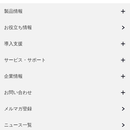
製品情報
お役立ち情報
導入支援
サービス・サポート
企業情報
お問い合わせ
メルマガ登録
ニュース一覧