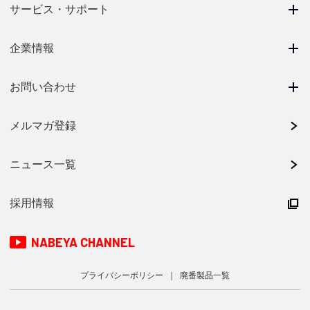
サービス・サポート
企業情報
お問い合わせ
メルマガ登録
ニュース一覧
採用情報
NABEYA CHANNEL
プライバシーポリシー
廃番製品一覧