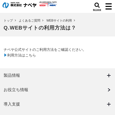
製品検索
トップ
よくあるご質問
WEBサイトの利用
Q.WEBサイトの利用方法は？
ナベヤ公式サイトのご利用方法をご確認ください。
利用方法はこちら
製品情報
お役立ち情報
導入支援