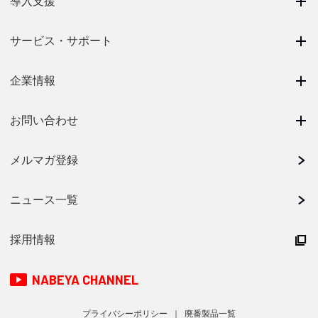
導入支援
サービス・サポート
企業情報
お問い合わせ
メルマガ登録
ニュース一覧
採用情報
NABEYA CHANNEL
プライバシーポリシー
廃番製品一覧