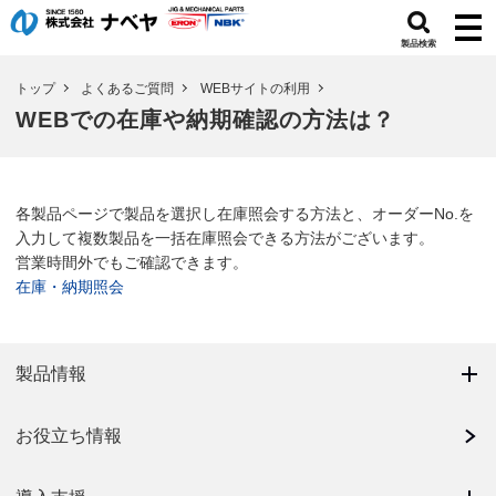
製品検索
トップ
よくあるご質問
WEBサイトの利用
WEBでの在庫や納期確認の方法は？
各製品ページで製品を選択し在庫照会する方法と、オーダーNo.を
入力して複数製品を一括在庫照会できる方法がございます。
営業時間外でもご確認できます。
在庫・納期照会
製品情報
お役立ち情報