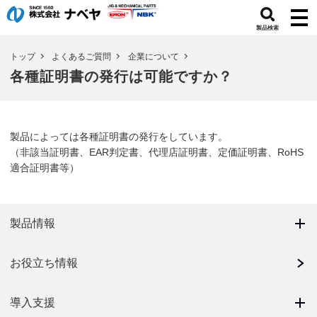
製品検索
トップ
よくあるご質問
企業について
各種証明書の発行は可能ですか？
製品によっては各種証明書の発行をしています。
（非該当証明書、EAR判定書、代理店証明書、定価証明書、RoHS
適合証明書等）
製品情報
お役立ち情報
導入支援