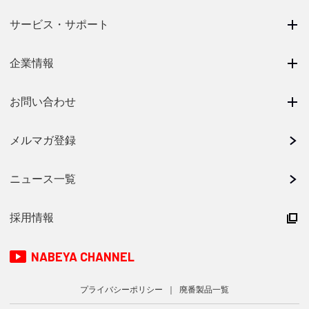
サービス・サポート
企業情報
お問い合わせ
メルマガ登録
ニュース一覧
採用情報
NABEYA CHANNEL
プライバシーポリシー
廃番製品一覧