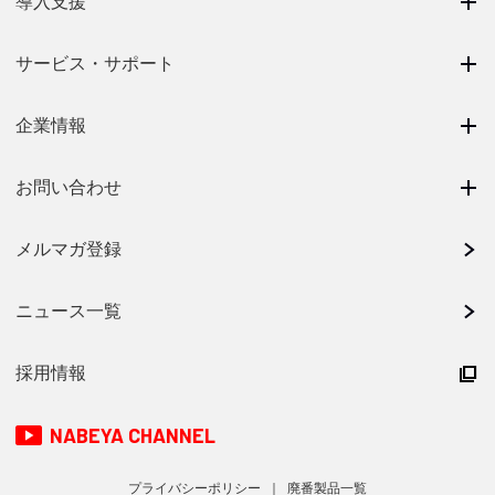
導入支援
サービス・サポート
企業情報
お問い合わせ
メルマガ登録
ニュース一覧
採用情報
NABEYA CHANNEL
プライバシーポリシー
廃番製品一覧