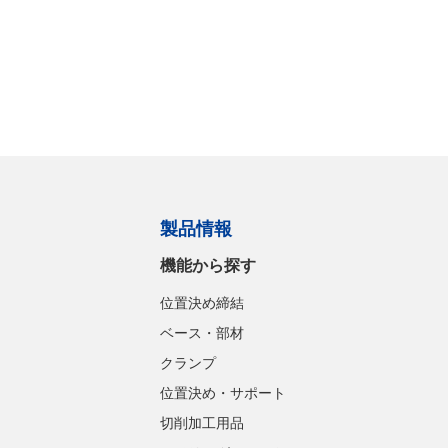
製品情報
機能から探す
位置決め締結
ベース・部材
クランプ
位置決め・サポート
切削加工用品