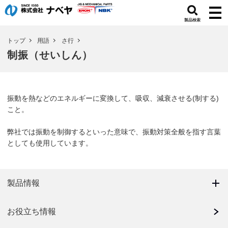
製品検索
トップ
用語
さ行
制振（せいしん）
振動を熱などのエネルギーに変換して、吸収、減衰させる(制する)
こと。
弊社では振動を制御するといった意味で、振動対策全般を指す言葉
としても使用しています。
製品情報
お役立ち情報