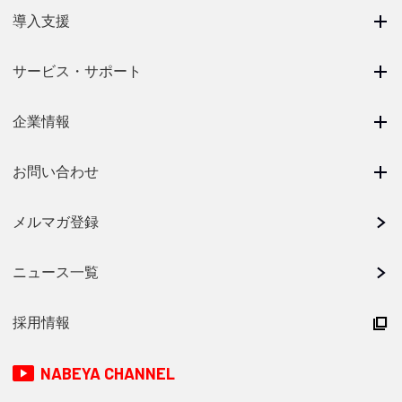
導入支援
サービス・サポート
企業情報
お問い合わせ
メルマガ登録
ニュース一覧
採用情報
NABEYA CHANNEL