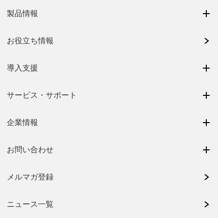
製品情報
お役立ち情報
導入支援
サービス・サポート
企業情報
お問い合わせ
メルマガ登録
ニュース一覧