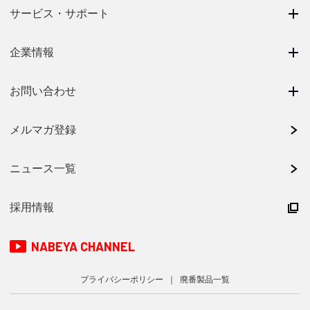
サービス・サポート
企業情報
お問い合わせ
メルマガ登録
ニュース一覧
採用情報
NABEYA CHANNEL
プライバシーポリシー
廃番製品一覧