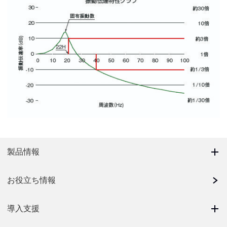
製品情報
お役立ち情報
導入支援