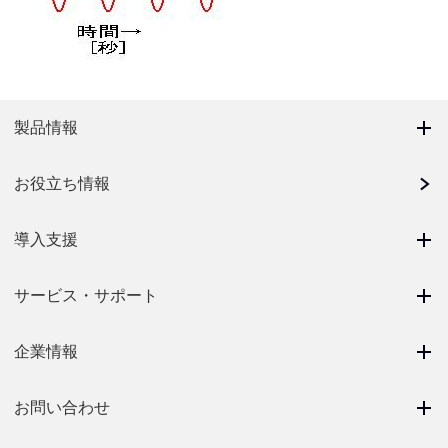
製品情報
お役立ち情報
導入支援
サービス・サポート
企業情報
お問い合わせ