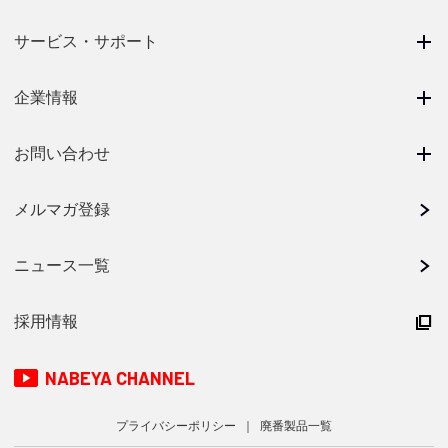
サービス・サポート
企業情報
お問い合わせ
メルマガ登録
ニュース一覧
採用情報
NABEYA CHANNEL
プライバシーポリシー
廃番製品一覧