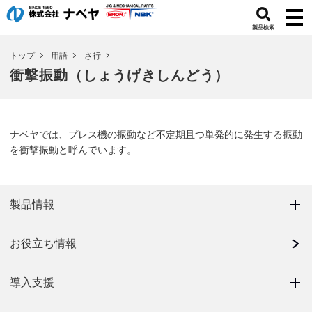
製品検索
トップ
用語
さ行
衝撃振動（しょうげきしんどう）
ナベヤでは、プレス機の振動など不定期且つ単発的に発生する振動
を衝撃振動と呼んでいます。
製品情報
お役立ち情報
導入支援