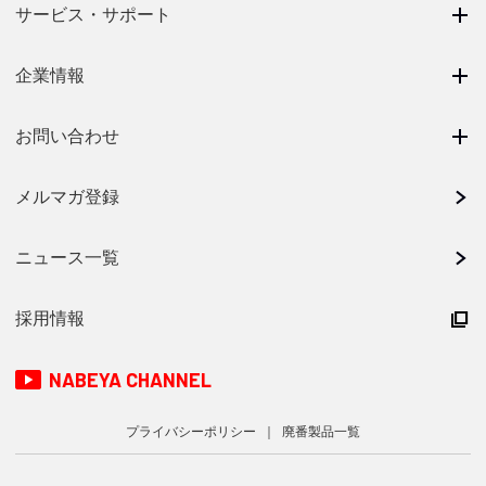
サービス・サポート
企業情報
お問い合わせ
メルマガ登録
ニュース一覧
採用情報
NABEYA CHANNEL
プライバシーポリシー
廃番製品一覧