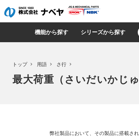
機能から探す
シリーズから探す
トップ
用語
さ行
最大荷重（さいだいかじ
弊社製品において、その製品に搭載され