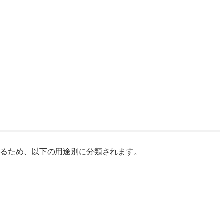
なるため、以下の用途別に分類されます。