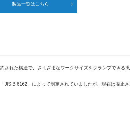
製品一覧はこちら
集約された構造で、さまざまなワークサイズをクランプできる
IS B 6162」によって制定されていましたが、現在は廃止