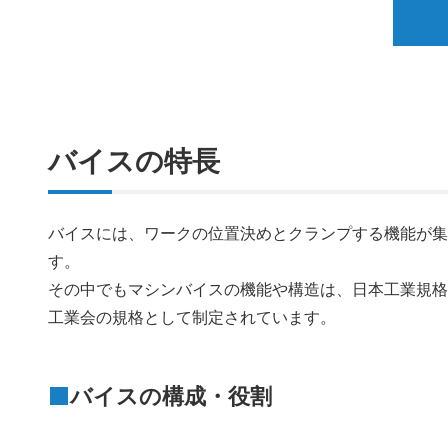
バイスの特長
バイスには、ワークの位置決めとクランプする機能が
す。
その中でもマシンバイスの機能や構造は、日本工業規格「J
工業会の規格として制定されています。
バイスの構成・役割