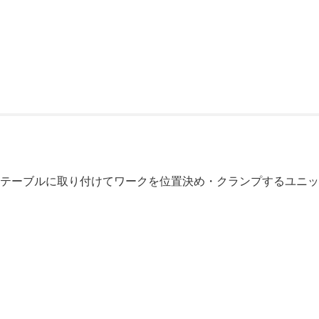
械テーブルに取り付けてワークを位置決め・クランプするユニ