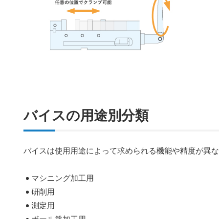
バイスの用途別分類
バイスは使用用途によって求められる機能や精度が異
マシニング加工用
研削用
測定用