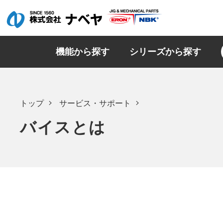
機能から探す
シリーズから探す
トップ
サービス・サポート
バイスとは