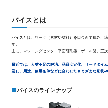
バイスとは
バイスとは、ワーク（素材や材料）を口金面で挟み、
す。
主に、マシニングセンタ、平面研削盤、ボール盤、三
最近では、人材不足の解消、品質安定化、リードタイム
及し、用途、使用条件などに合わせたさまざまな形状
バイスのラインナップ