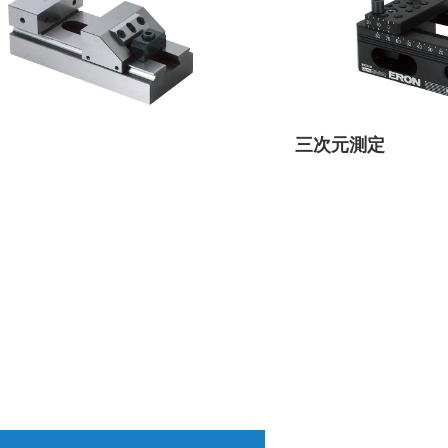
三次元測定