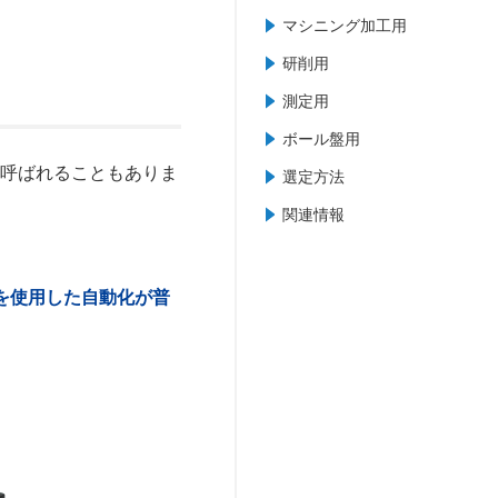
マシニング加工用
研削用
測定用
ボール盤用
と呼ばれることもありま
選定方法
関連情報
を使用した自動化が普