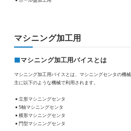
ボール盤加工用
マシニング加工用
マシニング加工用バイスとは
マシニング加工用バイスとは、マシニングセンタの機
主に以下のような機械で利用されます。
立形マシニングセンタ
5軸マシニングセンタ
横形マシニングセンタ
門型マシニングセンタ