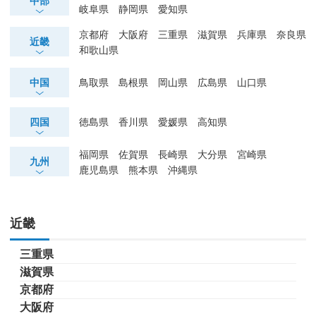
中部
岐阜県
静岡県
愛知県
京都府
大阪府
三重県
滋賀県
兵庫県
奈良県
近畿
和歌山県
中国
鳥取県
島根県
岡山県
広島県
山口県
四国
徳島県
香川県
愛媛県
高知県
福岡県
佐賀県
長崎県
大分県
宮崎県
九州
鹿児島県
熊本県
沖縄県
近畿
三重県
滋賀県
京都府
大阪府