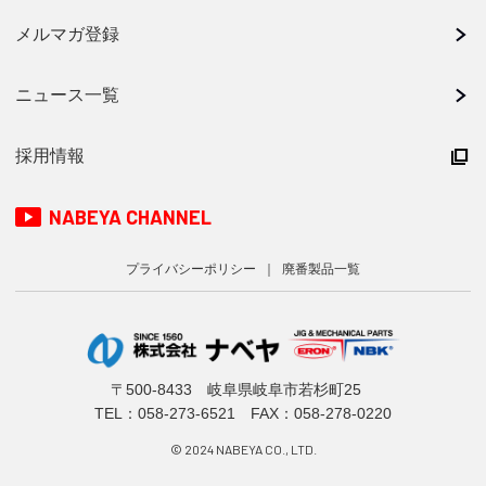
メルマガ登録
ニュース一覧
採用情報
NABEYA CHANNEL
プライバシーポリシー
廃番製品一覧
〒500-8433 岐阜県岐阜市若杉町25
TEL：
058-273-6521
FAX：058-278-0220
© 2024 NABEYA CO., LTD.