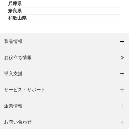
兵庫県
奈良県
和歌山県
製品情報
お役立ち情報
導入支援
サービス・サポート
企業情報
お問い合わせ