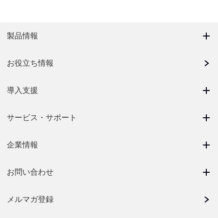
製品情報
お役立ち情報
導入支援
サービス・サポート
企業情報
お問い合わせ
メルマガ登録