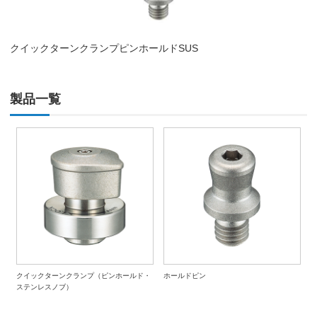
クイックターンクランプピンホールドSUS
製品一覧
クイックターンクランプ（ピンホールド・
ホールドピン
ステンレスノブ）