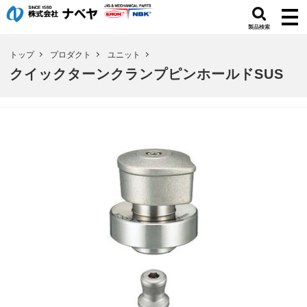
製品検索
トップ
プロダクト
ユニット
クイックターンクランプピンホールドSUS