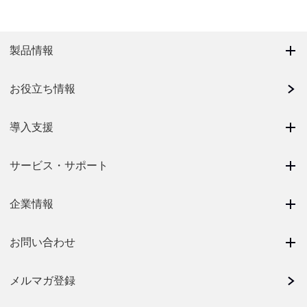
製品情報
お役立ち情報
導入支援
サービス・サポート
企業情報
お問い合わせ
メルマガ登録