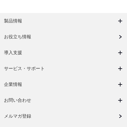
製品情報
お役立ち情報
導入支援
サービス・サポート
企業情報
お問い合わせ
メルマガ登録