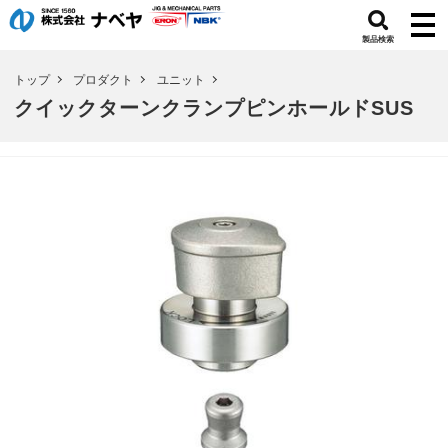
製品検索
トップ
プロダクト
ユニット
クイックターンクランプピンホールドSUS