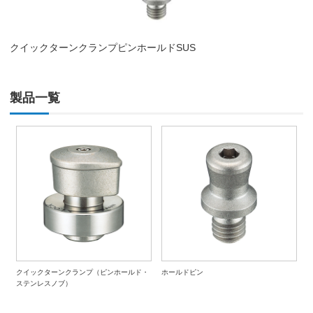
クイックターンクランプピンホールドSUS
製品一覧
クイックターンクランプ（ピンホールド・
ホールドピン
ステンレスノブ）