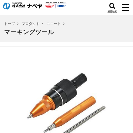
製品検索
トップ
プロダクト
ユニット
マーキングツール