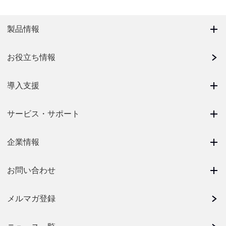
製品情報
お役立ち情報
導入支援
サービス・サポート
企業情報
お問い合わせ
メルマガ登録