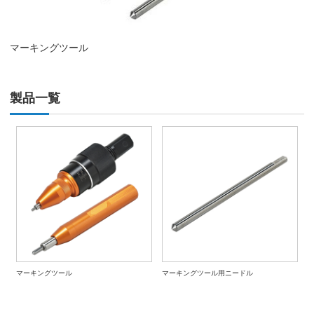
マーキングツール
製品一覧
マーキングツール
マーキングツール用ニードル