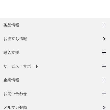
製品情報
お役立ち情報
導入支援
サービス・サポート
企業情報
お問い合わせ
メルマガ登録