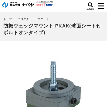
製品検索
トップ
プロダクト
ユニット
防振ウェッジマウント PKAK(球面シート付
ボルトオンタイプ)