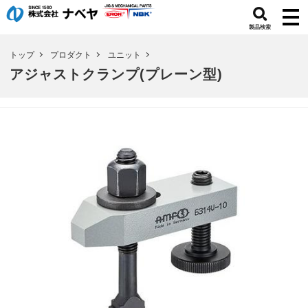
製品検索
トップ
プロダクト
ユニット
アジャストクランプ(プレーン型)