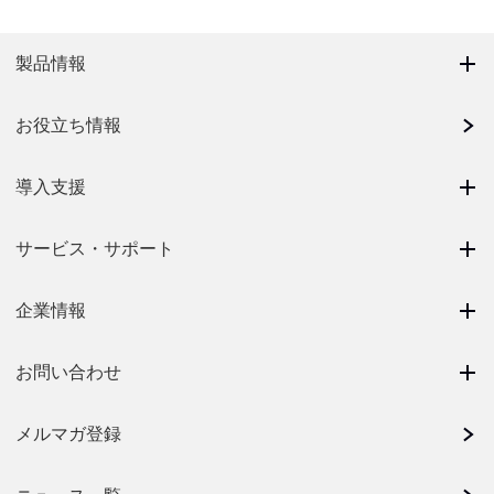
製品情報
お役立ち情報
導入支援
サービス・サポート
企業情報
お問い合わせ
メルマガ登録