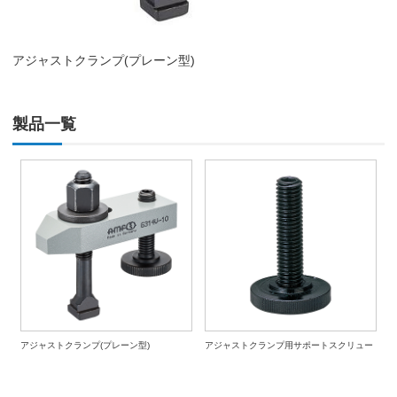
アジャストクランプ(プレーン型)
製品一覧
アジャストクランプ(プレーン型)
アジャストクランプ用サポートスクリュー