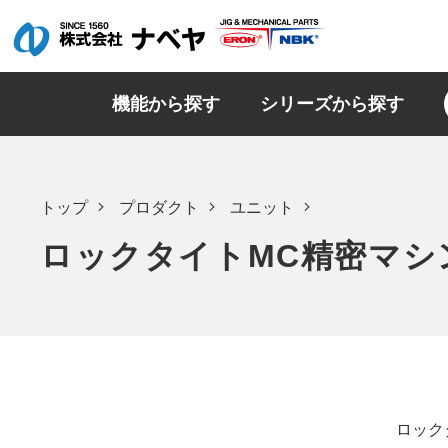
機能から探す
シリーズから探す
トップ
プロダクト
ユニット
ロックタイトMC精密マシ
ロック