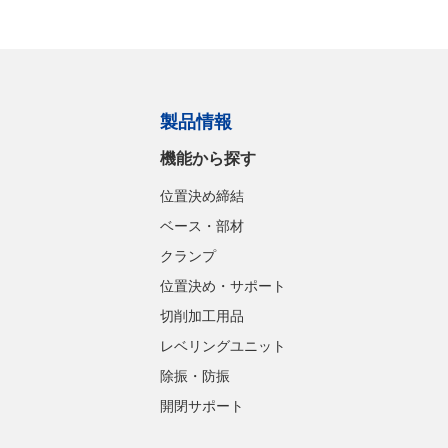
製品情報
機能から探す
位置決め締結
ベース・部材
クランプ
位置決め・サポート
切削加工用品
レベリングユニット
除振・防振
開閉サポート