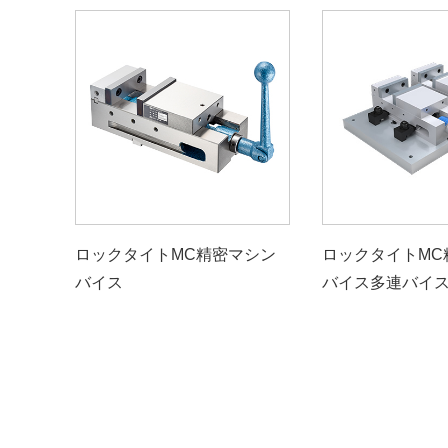
ロックタイトMC精密マシン
ロックタイトMC
バイス
バイス多連バイ