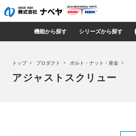
機能から探す
シリーズから探す
トップ
プロダクト
ボルト・ナット・座金
アジャストスクリュー