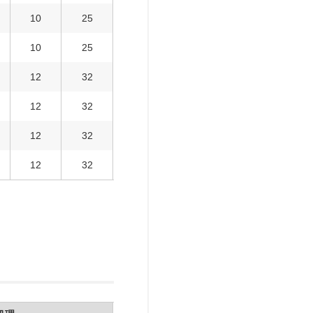
10
25
10
25
12
32
12
32
12
32
12
32