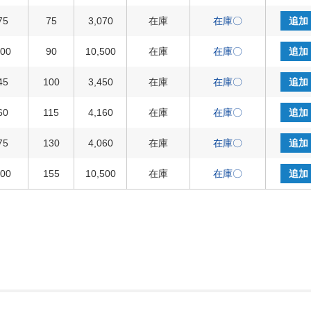
75
75
3,070
在庫
在庫〇
追加
100
90
10,500
在庫
在庫〇
追加
45
100
3,450
在庫
在庫〇
追加
60
115
4,160
在庫
在庫〇
追加
75
130
4,060
在庫
在庫〇
追加
100
155
10,500
在庫
在庫〇
追加