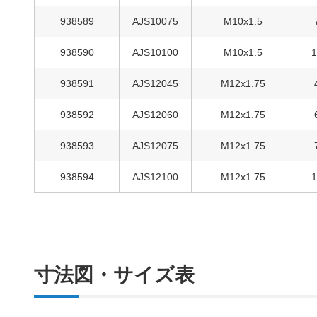
938589
AJS10075
M10x1.5
938590
AJS10100
M10x1.5
938591
AJS12045
M12x1.75
938592
AJS12060
M12x1.75
938593
AJS12075
M12x1.75
938594
AJS12100
M12x1.75
寸法図・サイズ表