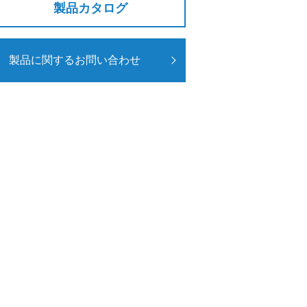
製品カタログ
製品に関するお問い合わせ