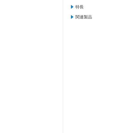
特長
関連製品