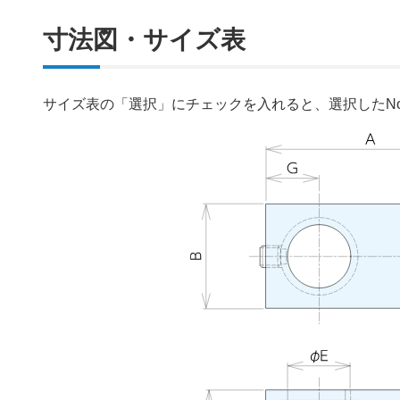
寸法図・サイズ表
サイズ表の「選択」にチェックを入れると、選択したN