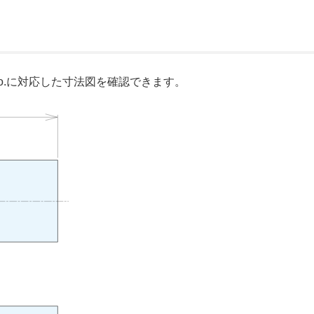
o.に対応した寸法図を確認できます。