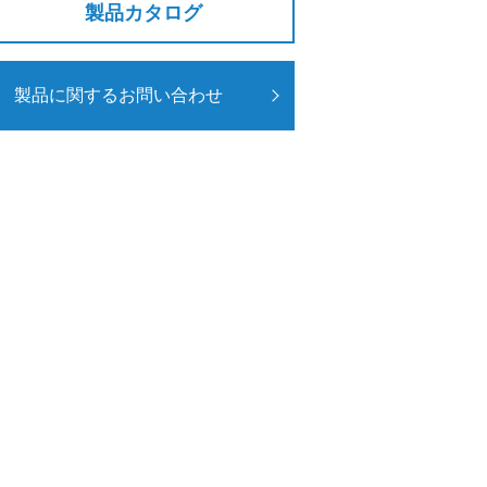
製品カタログ
製品に関するお問い合わせ