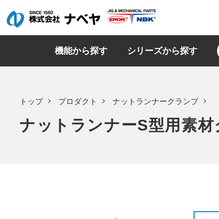
機能から探す
シリーズから探す
トップ
プロダクト
ナットランナークランプ
ナットランナーS型用素材