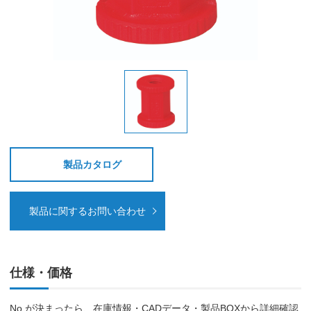
製品カタログ
製品に関するお問い合わせ
仕様・価格
No.が決まったら、在庫情報・CADデータ・製品BOXから詳細確認