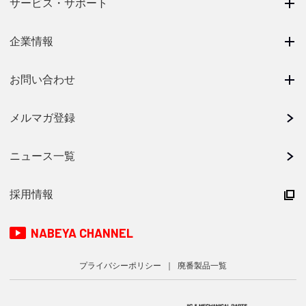
サービス・サポート
企業情報
お問い合わせ
メルマガ登録
ニュース一覧
採用情報
NABEYA CHANNEL
プライバシーポリシー
廃番製品一覧