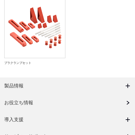
プラクランプセット
製品情報
お役立ち情報
導入支援