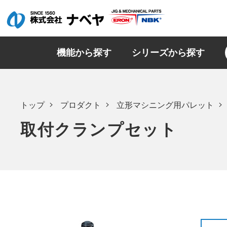
機能から探す
シリーズから探す
トップ
プロダクト
立形マシニング用パレット
取付クランプセット