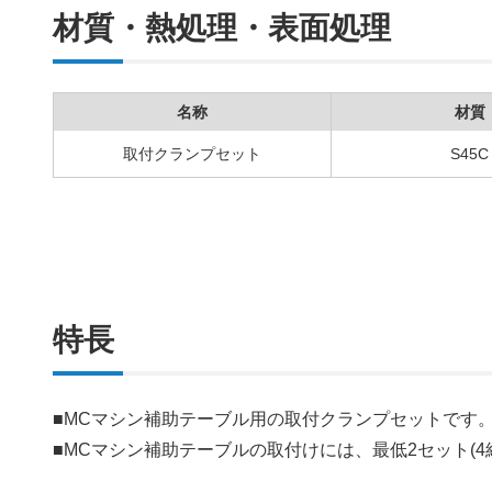
材質・熱処理・表面処理
名称
材質
取付クランプセット
S45C
特長
■MCマシン補助テーブル用の取付クランプセットです
■MCマシン補助テーブルの取付けには、最低2セット(4