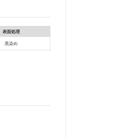
表面処理
黒染め