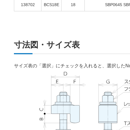
138702
BCS18E
18
SBP0645 SB
寸法図・サイズ表
サイズ表の「選択」にチェックを入れると、選択したN