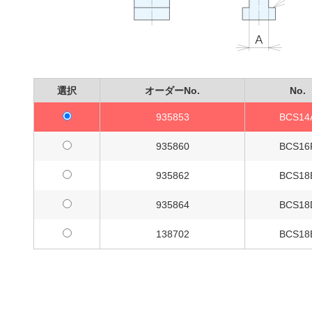
選択
オーダーNo.
No.
935853
BCS14
935860
BCS16
935862
BCS18
935864
BCS18
138702
BCS18