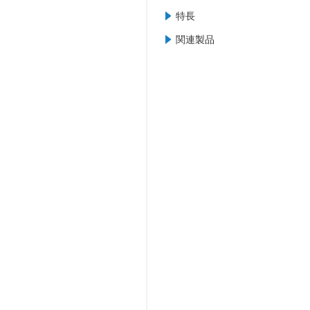
特長
関連製品