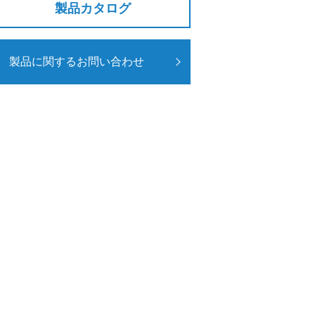
製品カタログ
製品に関するお問い合わせ