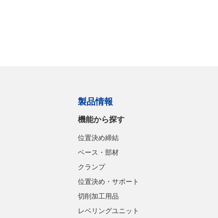
製品情報
機能から探す
位置決め締結
ベース・部材
クランプ
位置決め・サポート
切削加工用品
レベリングユニット