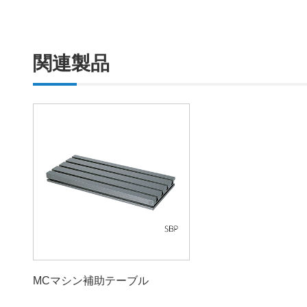
関連製品
MCマシン補助テーブル