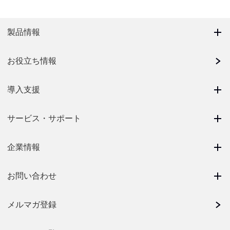
製品情報
お役立ち情報
導入支援
サービス・サポート
企業情報
お問い合わせ
メルマガ登録