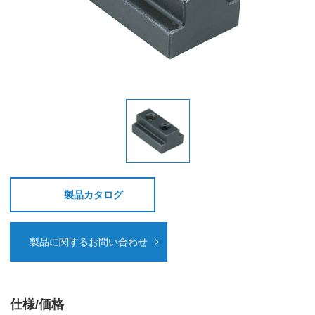
製品カタログ
製品に関するお問い合わせ
仕様/価格