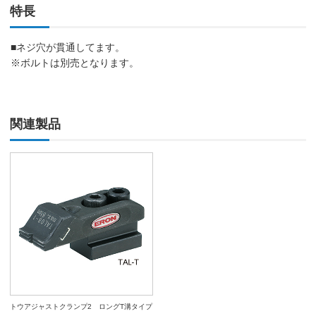
特長
■ネジ穴が貫通してます。
※ボルトは別売となります。
関連製品
トウアジャストクランプ2 ロングT溝タイプ