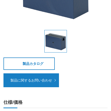
製品カタログ
製品に関するお問い合わせ
仕様/価格