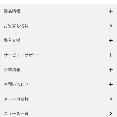
製品情報
お役立ち情報
導入支援
サービス・サポート
企業情報
お問い合わせ
メルマガ登録
ニュース一覧