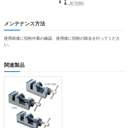
メンテナンス方法
使用前後に切粉付着の確認、使用後に切粉の除去を行ってくださ
い。
関連製品