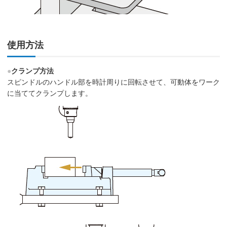
使用方法
●
クランプ方法
スピンドルのハンドル部を時計周りに回転させて、可動体をワーク
に当ててクランプします。