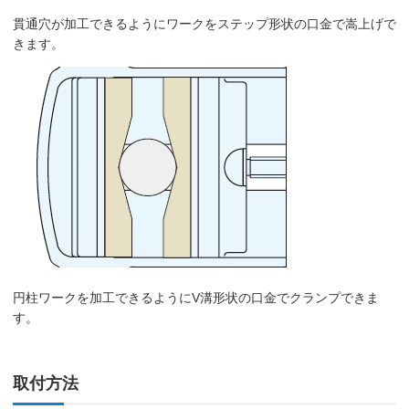
貫通穴が加工できるようにワークをステップ形状の口金で嵩上げで
きます。
円柱ワークを加工できるようにV溝形状の口金でクランプできま
す。
取付方法