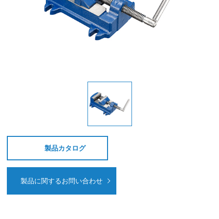
製品カタログ
製品に関するお問い合わせ