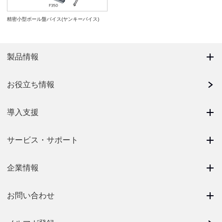
精密小型ボール盤バイス(ヤンキーバイス)
製品情報
お役立ち情報
導入支援
サービス・サポート
企業情報
お問い合わせ