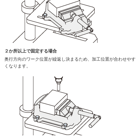
２か所以上で固定する場合
奥行方向のワーク位置が繰返し決まるため、加工位置が合わせやす
くなります。