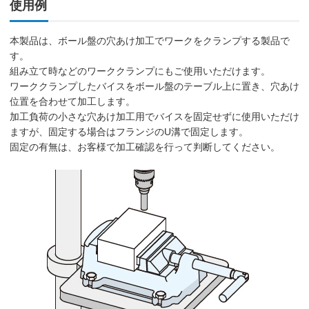
使用例
本製品は、ボール盤の穴あけ加工でワークをクランプする製品で
す。
組み立て時などのワーククランプにもご使用いただけます。
ワーククランプしたバイスをボール盤のテーブル上に置き、穴あけ
位置を合わせて加工します。
加工負荷の小さな穴あけ加工用でバイスを固定せずに使用いただけ
ますが、固定する場合はフランジのU溝で固定します。
固定の有無は、お客様で加工確認を行って判断してください。