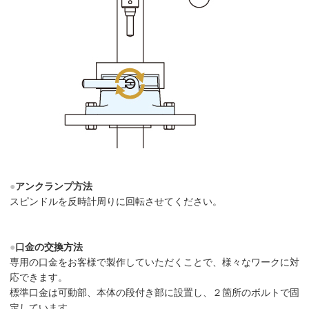
●
アンクランプ方法
スピンドルを反時計周りに回転させてください。
●
口金の交換方法
専用の口金をお客様で製作していただくことで、様々なワークに対
応できます。
標準口金は可動部、本体の段付き部に設置し、２箇所のボルトで固
定しています。