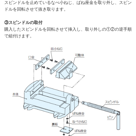
スピンドルを止めているなべ小ねじ、ばね座金を取り外し、スピン
ドルを回転させて抜き取ります。
③スピンドルの取付
購入したスピンドルを回転させて挿入し、取り外しの①②の逆手順
で組付けます。