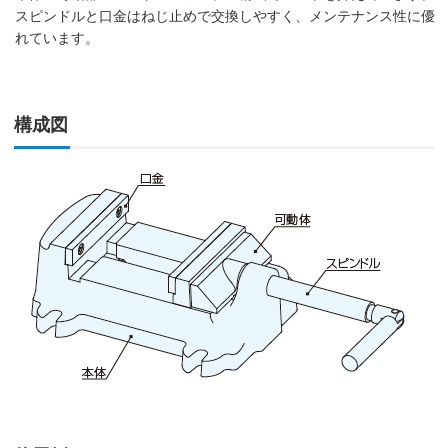
スピンドルと口金はねじ止めで交換しやすく、メンテナンス性に優
れています。
構成図