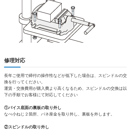
修理対応
長年ご使用で締付の操作性などが低下した場合は、スピンドルの交
換を行ってください。
運賃・交換費用が購入費より高くなるため、スピンドルの交換は以
下の手順でお客様にて対応してください
①バイス底面の裏板の取り外し
なべ小ねじ２箇所、バネ座金を取り外し、裏板を外します。
②スピンドルの取り外し