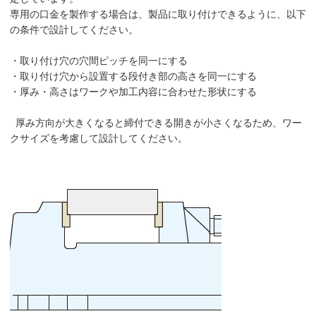
専用の口金を製作する場合は、製品に取り付けできるように、以下
の条件で設計してください。
・取り付け穴の穴間ピッチを同一にする
・取り付け穴から設置する段付き部の高さを同一にする
・厚み・高さはワークや加工内容に合わせた形状にする
厚み方向が大きくなると締付できる開きが小さくなるため、ワー
クサイズを考慮して設計してください。