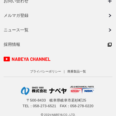
お問い合わせ
メルマガ登録
ニュース一覧
採用情報
NABEYA CHANNEL
プライバシーポリシー
廃番製品一覧
〒500-8433 岐阜県岐阜市若杉町25
TEL：
058-273-6521
FAX：058-278-0220
© 2024 NABEYA CO., LTD.