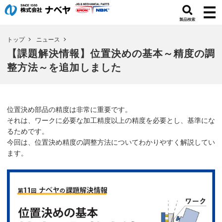
製品検索
トップ
ニュース
【課題解決情報】位置決めの基本～精度の調
整方法～を追加しました
位置決め部品の精度は非常に重要です。
それは、ワークに必要な加工精度以上の精度を必要とし、基準にな
るためです。
今回は、位置決め精度の調整方法についてわかりやすく解説してい
ます。