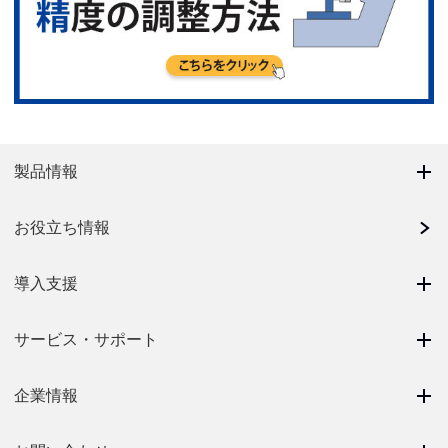
製品情報
お役立ち情報
導入支援
サービス・サポート
企業情報