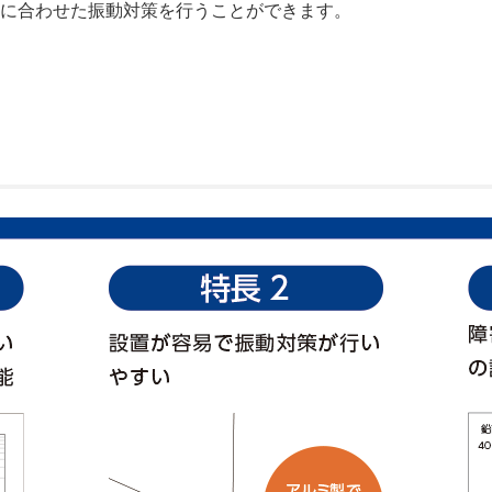
に合わせた振動対策を行うことができます。