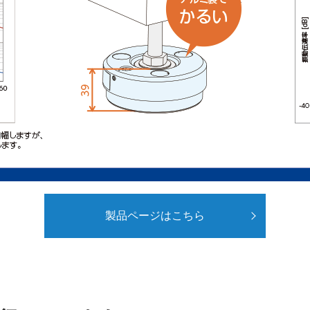
製品ページはこちら