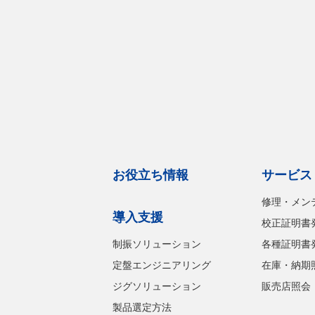
お役立ち情報
サービス
修理・メン
導入支援
校正証明書
制振ソリューション
各種証明書
定盤エンジニアリング
在庫・納期
ジグソリューション
販売店照会
製品選定方法