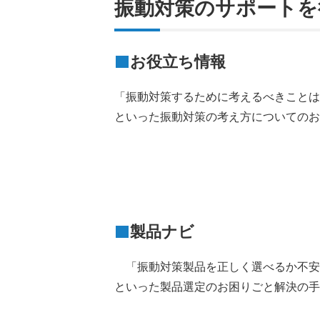
振動対策のサポートを
お役立ち情報
「振動対策するために考えるべきことは
といった振動対策の考え方についてのお
製品ナビ
「振動対策製品を正しく選べるか不安
といった製品選定のお困りごと解決の手