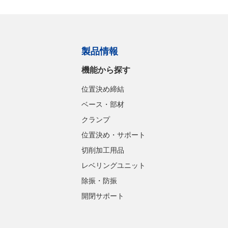
製品情報
機能から探す
位置決め締結
ベース・部材
クランプ
位置決め・サポート
切削加工用品
レベリングユニット
除振・防振
開閉サポート