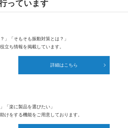
行っています
？」「そもそも振動対策とは？」
役立ち情報を掲載しています。
詳細はこちら
」「楽に製品を選びたい」
助けをする機能をご用意しております。