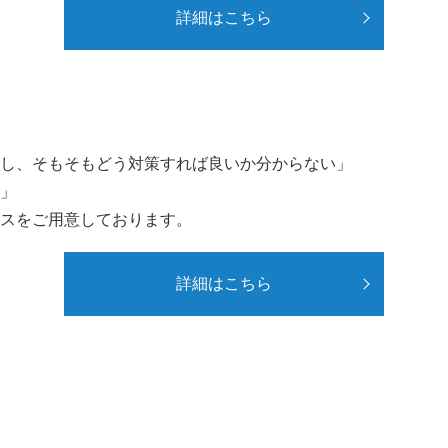
詳細はこちら
し、そもそもどう対策すれば良いか分からない」
」
スをご用意しております。
詳細はこちら