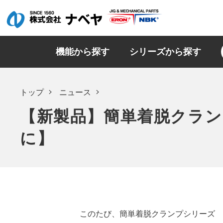
機能から探す
シリーズから探す
トップ
ニュース
【新製品】簡単着脱クラン
に】
このたび、簡単着脱クランプシリーズ 