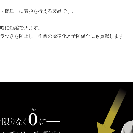
・簡単」に着脱を行える製品です。
幅に短縮できます。
ラつきを防止し、作業の標準化と予防保全にも貢献します。