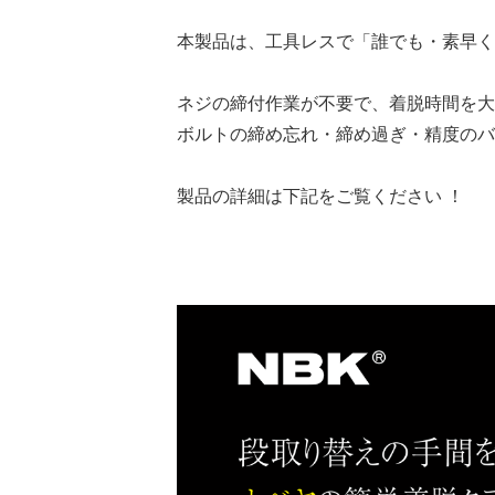
本製品は、工具レスで「誰でも・素早く
ネジの締付作業が不要で、着脱時間を大
ボルトの締め忘れ・締め過ぎ・精度のバ
製品の詳細は下記をご覧ください ！