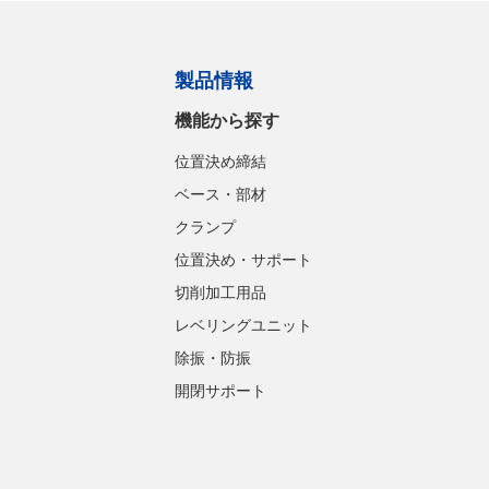
製品情報
機能から探す
位置決め締結
ベース・部材
クランプ
位置決め・サポート
切削加工用品
レベリングユニット
除振・防振
開閉サポート