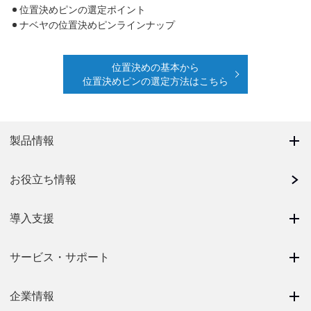
位置決めピンの選定ポイント
ナベヤの位置決めピンラインナップ
位置決めの基本から
位置決めピンの選定方法はこちら
製品情報
お役立ち情報
導入支援
サービス・サポート
企業情報