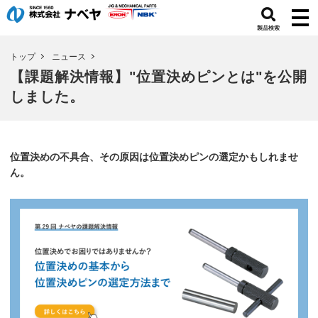
製品検索
トップ
ニュース
【課題解決情報】"位置決めピンとは"を公開
しました。
位置決めの不具合、その原因は位置決めピンの選定かもしれませ
ん。