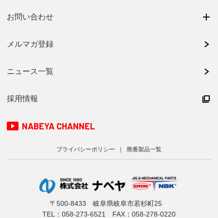
お問い合わせ
メルマガ登録
ニュース一覧
採用情報
NABEYA CHANNEL
プライバシーポリシー
廃番製品一覧
〒500-8433 岐阜県岐阜市若杉町25
TEL：
058-273-6521
FAX：058-278-0220