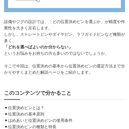
設備やジグの設計では、「どの位置決めピンを選ぶか」が精度や作
業性を大きく左右します。
しかし、ストレートピンやダイヤピン、ラフガイドピンなど種類が
多く、
「どれを選べばよいのか分からない」
というお悩みをお持ちの方も多いのではないでしょうか。
そこで今回は、位置決めの基本から位置決めピンの選定方法まで分
かりやすくまとめた解説ページをご紹介します。
このコンテンツで分かること
位置決めピンとは？
位置決めの基本原則
はめあいと位置決めピンの使用条件
位置決めピンの種類と特長