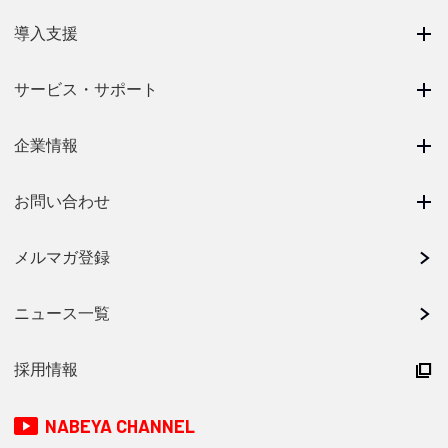
導入支援
サービス・サポート
企業情報
お問い合わせ
メルマガ登録
ニュース一覧
採用情報
NABEYA CHANNEL