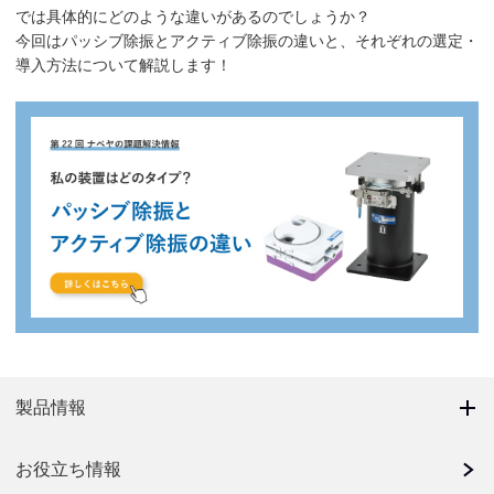
では具体的にどのような違いがあるのでしょうか？
今回はパッシブ除振とアクティブ除振の違いと、それぞれの選定・
導入方法について解説します！
製品情報
お役立ち情報