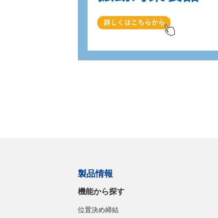
製品情報
機能から探す
位置決め締結