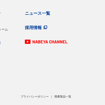
せ
ニュース一覧
採用情報
ォーム
NABEYA CHANNEL
録
プライバシーポリシー
廃番製品一覧