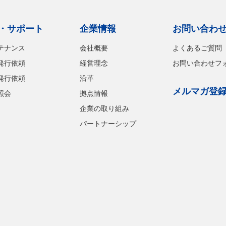
・サポート
企業情報
お問い合わ
テナンス
会社概要
よくあるご質問
発行依頼
経営理念
お問い合わせフ
発行依頼
沿革
メルマガ登
照会
拠点情報
企業の取り組み
パートナーシップ