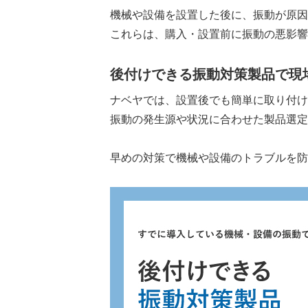
機械や設備を設置した後に、振動が原因
これらは、購入・設置前に振動の悪影響
後付けできる振動対策製品で
ナベヤでは、設置後でも簡単に取り付
振動の発生源や状況に合わせた製品選
早めの対策で機械や設備のトラブルを