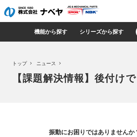
機能から探す
シリーズから探す
トップ
ニュース
【課題解決情報】後付けで
振動にお困りではありませんか