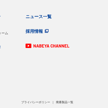
せ
ニュース一覧
採用情報
ォーム
NABEYA CHANNEL
録
プライバシーポリシー
廃番製品一覧