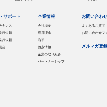
・サポート
企業情報
お問い合わ
テナンス
会社概要
よくあるご質問
発行依頼
経営理念
お問い合わせフ
発行依頼
沿革
メルマガ登
照会
拠点情報
企業の取り組み
パートナーシップ