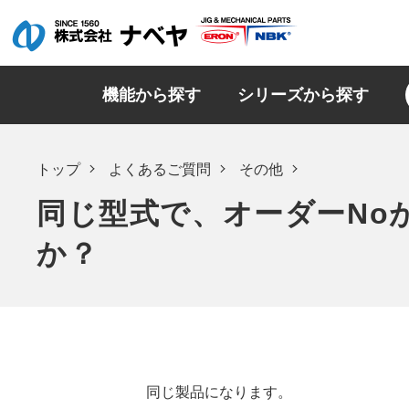
機能から探す
シリーズから探す
トップ
よくあるご質問
その他
同じ型式で、オーダーNo
か？
同じ製品になります。