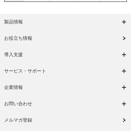
製品情報
お役立ち情報
導入支援
サービス・サポート
企業情報
お問い合わせ
メルマガ登録