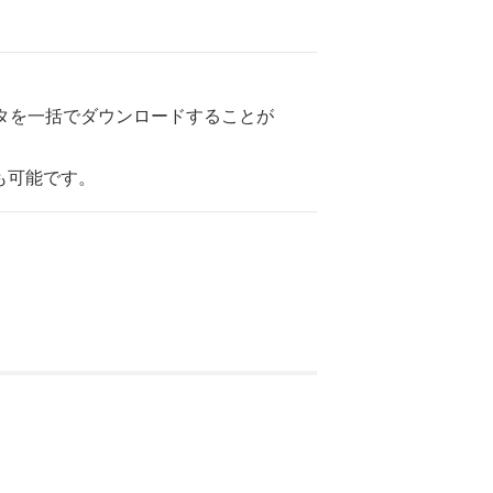
ータを一括でダウンロードすることが
も可能です。