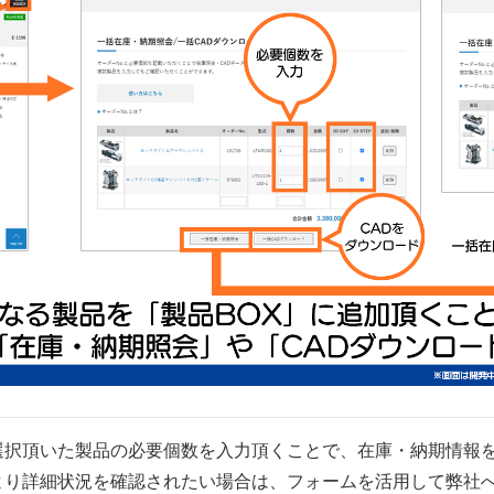
選択頂いた製品の必要個数を入力頂くことで、在庫・納期情報
より詳細状況を確認されたい場合は、フォームを活用して弊社