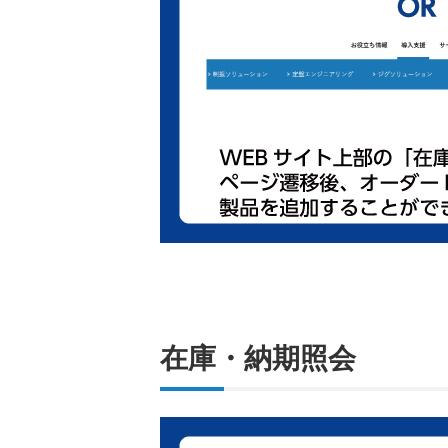
在庫・納期照会