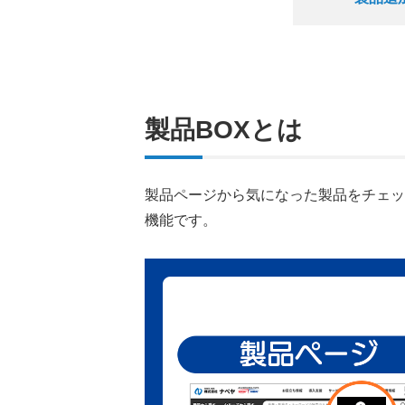
製品BOXとは
製品ページから気になった製品をチェッ
機能です。