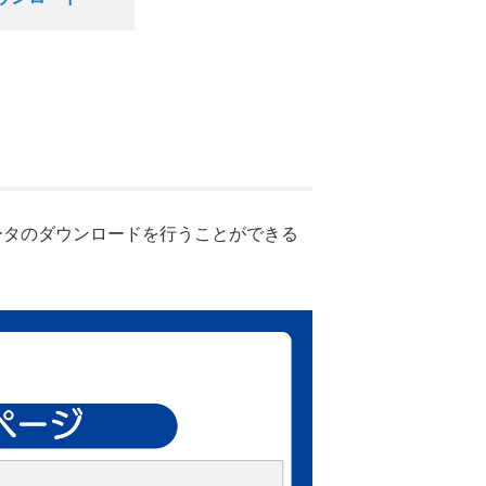
ータのダウンロードを行うことができる