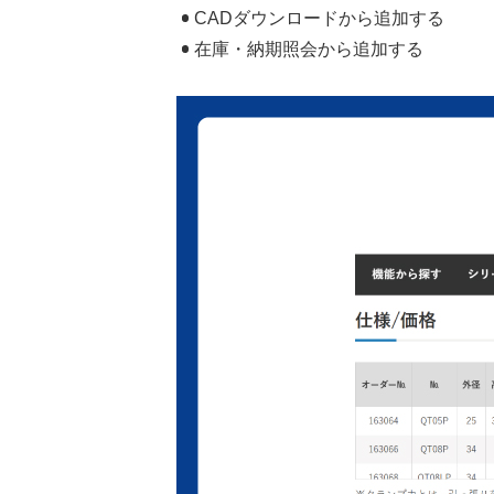
CADダウンロードから追加する
在庫・納期照会から追加する