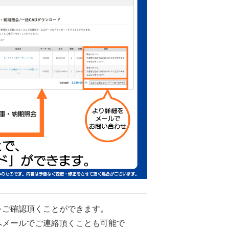
をご確認頂くことができます。
へメールでご連絡頂くことも可能で