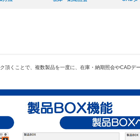
ク頂くことで、複数製品を一度に、在庫・納期照会やCADデ