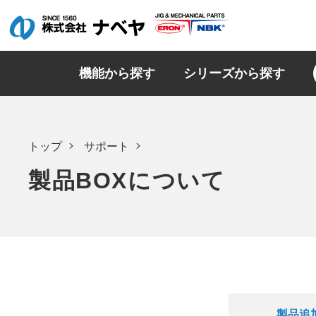
機能から探す
シリーズから探す
トップ
サポート
製品BOXについて
製品追