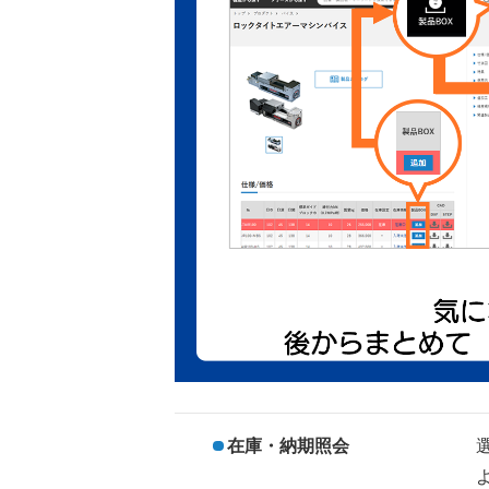
在庫・納期照会